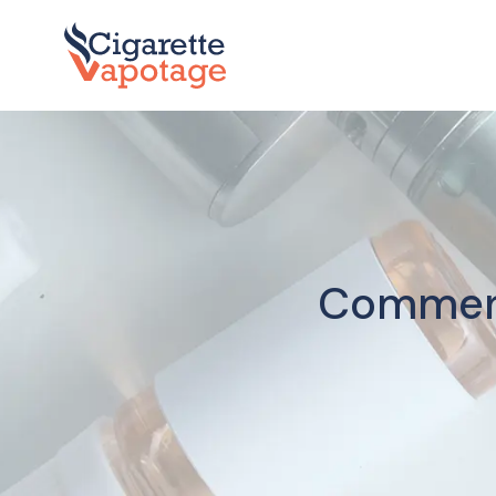
Comment