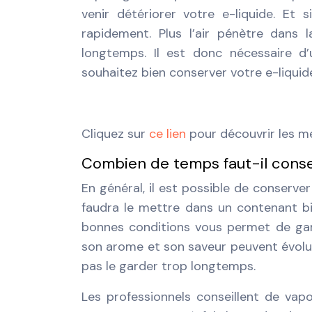
venir détériorer votre e-liquide. Et si
rapidement. Plus l’air pénètre dans l
longtemps. Il est donc nécessaire d’
souhaitez bien conserver votre e-liquid
Cliquez sur
ce lien
pour découvrir les me
Combien de temps faut-il conse
En général, il est possible de conserver
faudra le mettre dans un contenant bi
bonnes conditions vous permet de gard
son arome et son saveur peuvent évolue
pas le garder trop longtemps.
Les professionnels conseillent de vapo