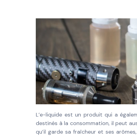
L’e-liquide est un produit qui a éga
destinés à la consommation, il peut aus
qu’il garde sa fraîcheur et ses arômes,