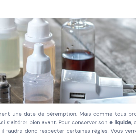
lement une date de péremption. Mais comme tous pr
si s’altérer bien avant. Pour conserver son
e liquide
, 
 il faudra donc respecter certaines règles. Vous verr