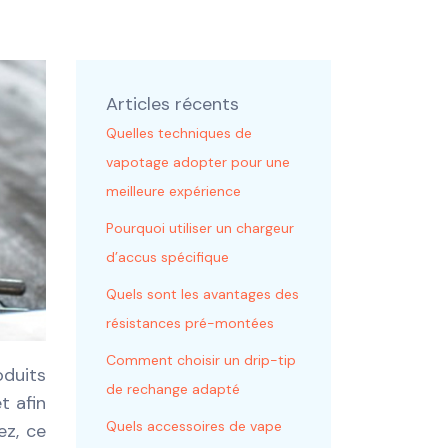
Articles récents
Quelles techniques de
vapotage adopter pour une
meilleure expérience
Pourquoi utiliser un chargeur
d’accus spécifique
Quels sont les avantages des
résistances pré-montées
Comment choisir un drip-tip
oduits
de rechange adapté
et afin
Quels accessoires de vape
ez, ce